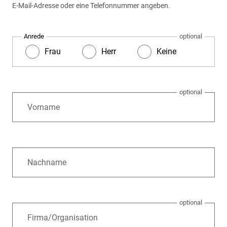
E-Mail-Adresse oder eine Telefonnummer angeben.
Anrede
Frau
Herr
Keine
Vorname
Nachname
Firma/Organisation