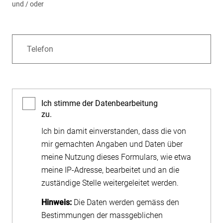
und / oder
Telefon
Ich stimme der Datenbearbeitung
zu.
Ich bin damit einverstanden, dass die von
mir gemachten Angaben und Daten über
meine Nutzung dieses Formulars, wie etwa
meine IP-Adresse, bearbeitet und an die
zuständige Stelle weitergeleitet werden.
Hinweis:
Die Daten werden gemäss den
Bestimmungen der massgeblichen