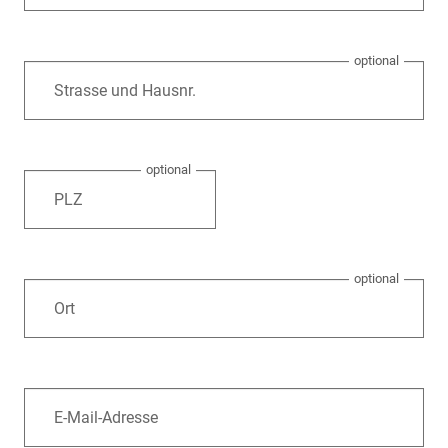
Strasse und Hausnr.
PLZ
Ort
E-Mail-Adresse