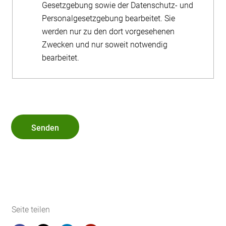
Gesetzgebung sowie der Datenschutz- und
Personalgesetzgebung bearbeitet. Sie
werden nur zu den dort vorgesehenen
Zwecken und nur soweit notwendig
bearbeitet.
Senden
Seite teilen