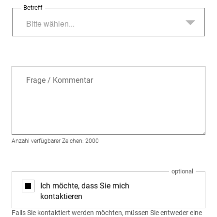
Betreff
Bitte wählen...
Frage / Kommentar
Anzahl verfügbarer Zeichen: 2000
Ich möchte, dass Sie mich
kontaktieren
Falls Sie kontaktiert werden möchten, müssen Sie entweder eine