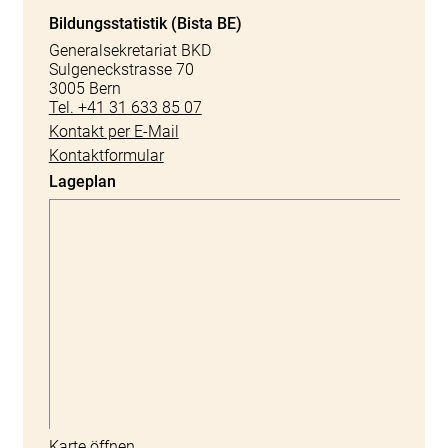
Bildungsstatistik (Bista BE)
Generalsekretariat BKD
Sulgeneckstrasse 70
3005 Bern
Tel. +41 31 633 85 07
Kontakt per E-Mail
Kontaktformular
Lageplan
Karte öffnen